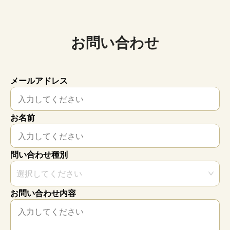
お問い合わせ
メールアドレス
お名前
問い合わせ種別
選択してください
お問い合わせ内容