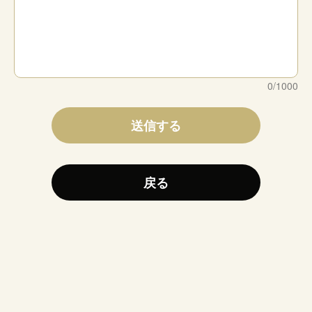
0
/
1000
送信する
戻る